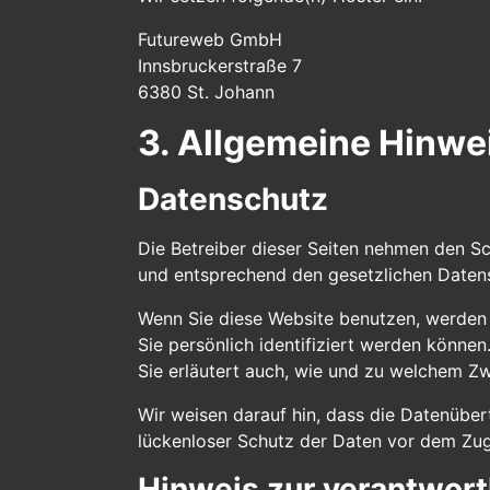
Futureweb GmbH
Innsbruckerstraße 7
6380 St. Johann
3. Allgemeine Hinwei
Datenschutz
Die Betreiber dieser Seiten nehmen den Sc
und entsprechend den gesetzlichen Datens
Wenn Sie diese Website benutzen, werden
Sie persönlich identifiziert werden könne
Sie erläutert auch, wie und zu welchem Z
Wir weisen darauf hin, dass die Datenüber
lückenloser Schutz der Daten vor dem Zugri
Hinweis zur verantwortl