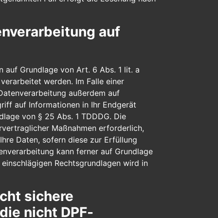
nverarbeitung auf
auf Grundlage von Art. 6 Abs. 1 lit. a
erarbeitet werden. Im Falle einer
e Datenverarbeitung außerdem auf
iff auf Informationen in Ihr Endgerät
undlage von § 25 Abs. 1 TDDDG. Die
orvertraglicher Maßnahmen erforderlich,
Ihre Daten, sofern diese zur Erfüllung
atenverarbeitung kann ferner auf Grundlage
ll einschlägigen Rechtsgrundlagen wird in
cht sichere
die nicht DPF-