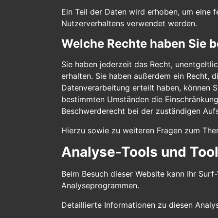
Ein Teil der Daten wird erhoben, um eine f
Nutzerverhaltens verwendet werden.
Welche Rechte haben Sie b
Sie haben jederzeit das Recht, unentgelt
erhalten. Sie haben außerdem ein Recht, d
Datenverarbeitung erteilt haben, können Si
bestimmten Umständen die Einschränkung d
Beschwerderecht bei der zuständigen Auf
Hierzu sowie zu weiteren Fragen zum The
Analyse-Tools und Tools
Beim Besuch dieser Website kann Ihr Surf-
Analyseprogrammen.
Detaillierte Informationen zu diesen Anal