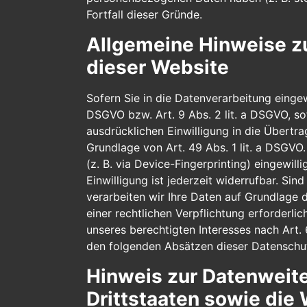
Fortfall dieser Gründe.
Allgemeine Hinweise z
dieser Website
Sofern Sie in die Datenverarbeitung eingew
DSGVO bzw. Art. 9 Abs. 2 lit. a DSGVO, so
ausdrücklichen Einwilligung in die Übert
Grundlage von Art. 49 Abs. 1 lit. a DSGVO.
(z. B. via Device-Fingerprinting) eingewil
Einwilligung ist jederzeit widerrufbar. Si
verarbeiten wir Ihre Daten auf Grundlage d
einer rechtlichen Verpflichtung erforderli
unseres berechtigten Interesses nach Art. 
den folgenden Absätzen dieser Datenschut
Hinweis zur Datenweite
Drittstaaten sowie die