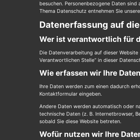
besuchen. Personenbezogene Daten sind all
Thema Datenschutz entnehmen Sie unserer
Datenerfassung auf di
Wer ist verantwortlich für
Die Datenverarbeitung auf dieser Website
Verantwortlichen Stelle“ in dieser Datens
Wie erfassen wir Ihre Date
Ihre Daten werden zum einen dadurch erhobe
Kontaktformular eingeben.
Andere Daten werden automatisch oder nac
technische Daten (z. B. Internetbrowser, B
sobald Sie diese Website betreten.
Wofür nutzen wir Ihre Date