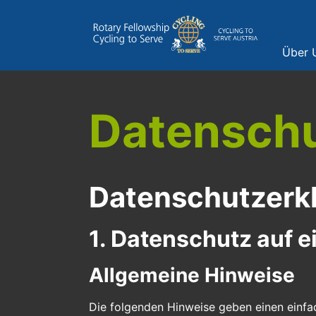
Über 
Datenschu
Datenschutz­erk
1. Datenschutz auf e
Allgemeine Hinweise
Die folgenden Hinweise geben einen einfa