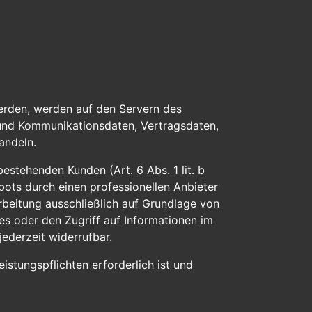
erden, werden auf den Servern des
- und Kommunikationsdaten, Vertragsdaten,
andeln.
stehenden Kunden (Art. 6 Abs. 1 lit. b
bots durch einen professionellen Anbieter
arbeitung ausschließlich auf Grundlage von
es oder den Zugriff auf Informationen im
jederzeit widerrufbar.
istungspflichten erforderlich ist und