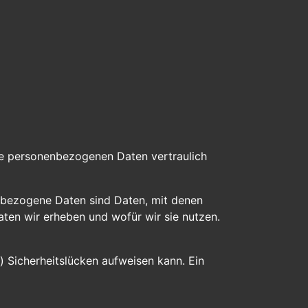
hre personenbezogenen Daten vertraulich
bezogene Daten sind Daten, mit denen
aten wir erheben und wofür wir sie nutzen.
) Sicherheitslücken aufweisen kann. Ein