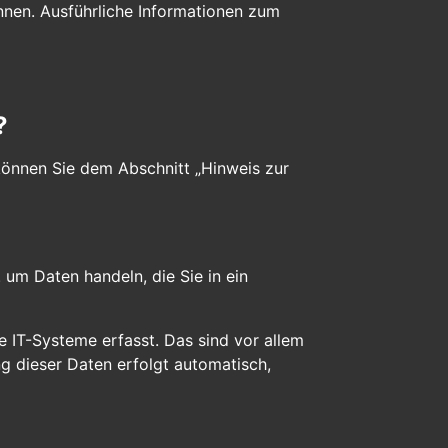
nnen. Ausführliche Informationen zum
?
können Sie dem Abschnitt „Hinweis zur
 um Daten handeln, die Sie in ein
 IT-Systeme erfasst. Das sind vor allem
ng dieser Daten erfolgt automatisch,