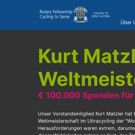
Über 
Kurt Matzl
Weltmeist
€ 100.000 Spenden für 
Unser Vorstandsmitglied Kurt Matzler hat 
Weltmeisterschaft im Ultracycling der "Wo
Herausforderungen waren extrem, darunter