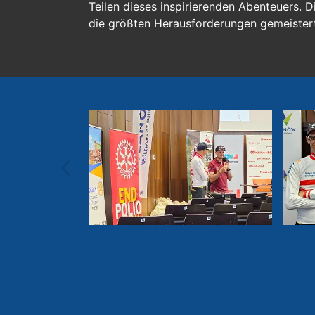
Teilen dieses inspirierenden Abenteuers. 
die größten Herausforderungen gemeister