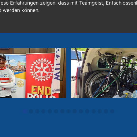
Diese Erfahrungen zeigen, dass mit Teamgeist, Entschlossenh
t werden können.