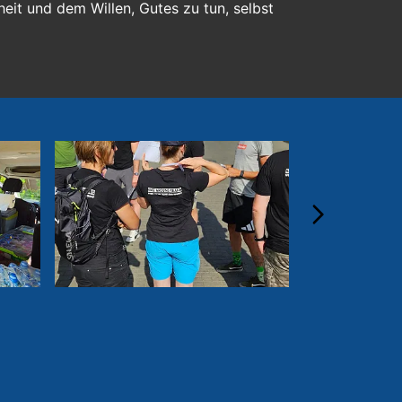
eit und dem Willen, Gutes zu tun, selbst