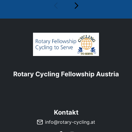
Rotary Cycling Fellowship Austria
Kontakt
info@rotary-cycling.at