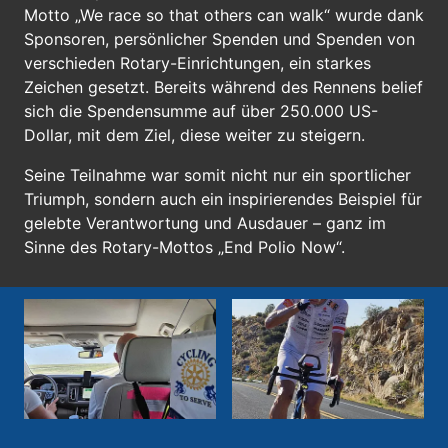
Motto „We race so that others can walk“ wurde dank
Sponsoren, persönlicher Spenden und Spenden von
verschieden Rotary-Einrichtungen, ein starkes
Zeichen gesetzt. Bereits während des Rennens belief
sich die Spendensumme auf über 250.000 US-
Dollar, mit dem Ziel, diese weiter zu steigern.
Seine Teilnahme war somit nicht nur ein sportlicher
Triumph, sondern auch ein inspirierendes Beispiel für
gelebte Verantwortung und Ausdauer – ganz im
Sinne des Rotary-Mottos „End Polio Now“.